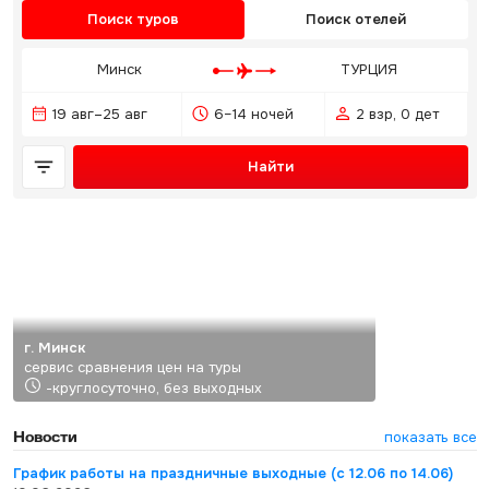
Поиск туров
Поиск отелей
Минск
ТУРЦИЯ
19 авг–25 авг
6–14 ночей
2 взр, 0 дет
Найти
г. Минск
сервис сравнения цен на туры
-круглосуточно, без выходных
Новости
показать все
График работы на праздничные выходные (с 12.06 по 14.06)