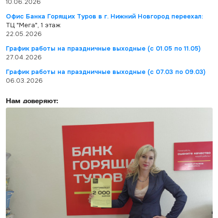
10.06.2026
Офис Банка Горящих Туров в г. Нижний Новгород переехал:
ТЦ "Мега", 1 этаж
22.05.2026
График работы на праздничные выходные (с 01.05 по 11.05)
27.04.2026
График работы на праздничные выходные (с 07.03 по 09.03)
06.03.2026
Нам доверяют: