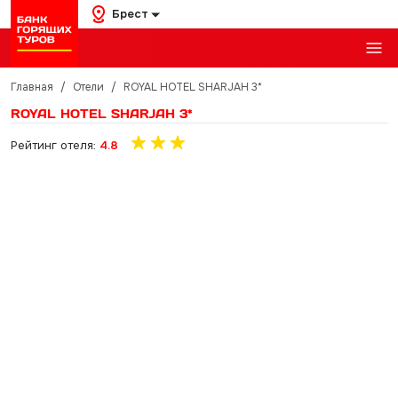
Брест
Главная
/
Отели
/
ROYAL HOTEL SHARJAH 3*
ROYAL HOTEL SHARJAH 3*
Рейтинг отеля:
4.8