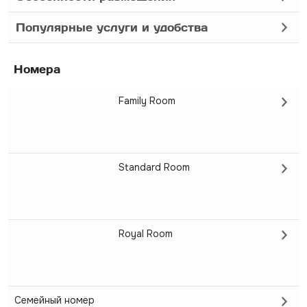
Популярные услуги и удобства
Номера
Family Room
Standard Room
Royal Room
Семейный номер