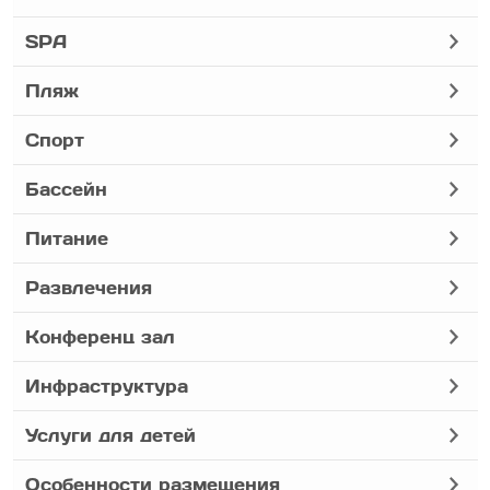
SPA
Пляж
Спорт
Бассейн
Питание
Развлечения
Конференц зал
Инфраструктура
Услуги для детей
Особенности размещения