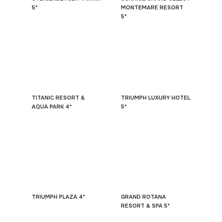
5*
MONTEMARE RESORT
5*
TITANIC RESORT &
TRIUMPH LUXURY HOTEL
AQUA PARK 4*
5*
TRIUMPH PLAZA 4*
GRAND ROTANA
RESORT & SPA 5*