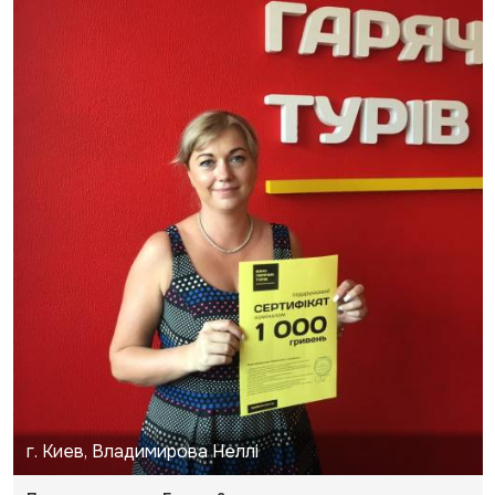
г. Киев, Владимирова Неллі