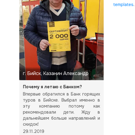
templates
.
г. Бийск, Казанин Александр
Почему я летаю с Банком?
Впервые обратился в Банк горящих
туров в Бийске. Выбрал именно в
эту компанию потому как
рекомендовали дети. Жду в
дальнейшем больше направлений и
скидок!
29.11.2019