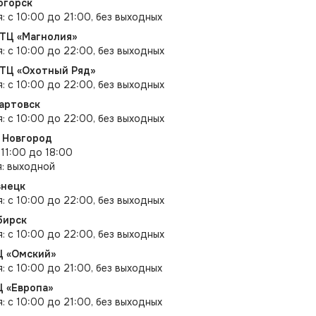
огорск
: с 10:00 до 21:00, без выходных
 ТЦ «Магнолия»
я: с 10:00 до 22:00, без выходных
 ТЦ «Охотный Ряд»
я: с 10:00 до 22:00, без выходных
вартовск
я: с 10:00 до 22:00, без выходных
й Новгород
 11:00 до 18:00
я: выходной
знецк
я: с 10:00 до 22:00, без выходных
бирск
я: с 10:00 до 22:00, без выходных
Ц «Омский»
: с 10:00 до 21:00, без выходных
Ц «Европа»
: с 10:00 до 21:00, без выходных