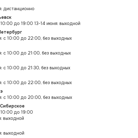
я: дистанционно
ьевск
с 10:00 до 19:00 13-14 июня: выходной
Петербург
я: с 10:00 до 22:00, без выходных
: с 10:00 до 21:00, без выходных
: с 10:00 до 21:30, без выходных
я: с 10:00 до 22:00, без выходных
дэ
я: с 10:00 до 20:00, без выходных
-Сибирское
 10:00 до 19:00
я: выходной
я: выходной