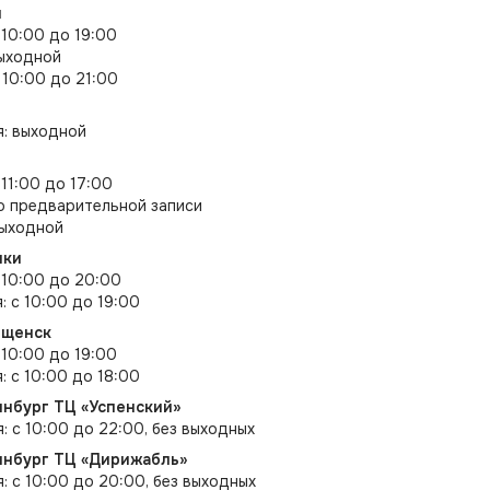
л
 10:00 до 19:00
выходной
 10:00 до 21:00
я: выходной
 11:00 до 17:00
по предварительной записи
выходной
ики
с 10:00 до 20:00
: с 10:00 до 19:00
ещенск
 10:00 до 19:00
: с 10:00 до 18:00
инбург ТЦ «Успенский»
я: с 10:00 до 22:00, без выходных
ринбург ТЦ «Дирижабль»
я: с 10:00 до 20:00, без выходных